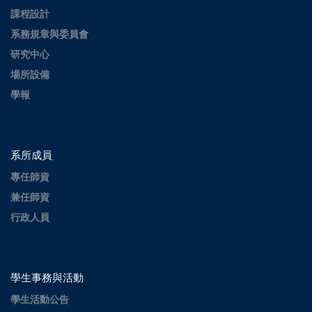
課程設計
系務規章與委員會
研究中心
場所設備
學報
系所成員
專任師資
兼任師資
行政人員
學生事務與活動
學生活動公告