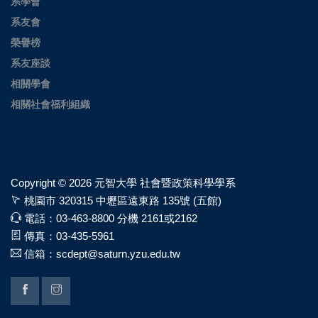
系學會
系友會
榮譽榜
系友座談
相關學會
相關社會福利組織
Copyright ©
2026 元智大學 社會暨政策科學學系
桃園市 320315 中壢區遠東路 135號 (五館)
電話：03-463-8800 分機 2161或2162
傳真：03-435-5961
信箱：scdept@saturn.yzu.edu.tw