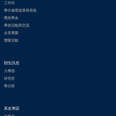
工作坊
學生修業規章與表格
獎助學金
學術活動與交流
全系導聚
營隊活動
招生訊息
大學部
研究所
學分班
系友專區