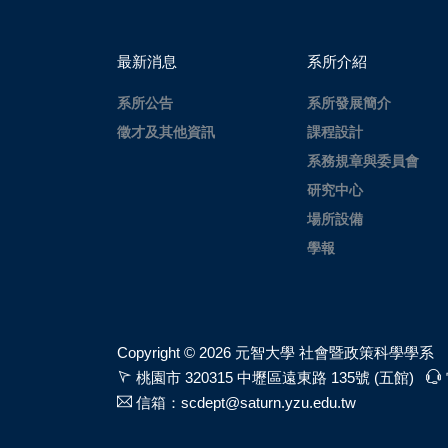
最新消息
系所介紹
系所公告
系所發展簡介
徵才及其他資訊
課程設計
系務規章與委員會
研究中心
場所設備
學報
Copyright ©
2026 元智大學 社會暨政策科學學系
桃園市 320315 中壢區遠東路 135號 (五館)
信箱：scdept@saturn.yzu.edu.tw