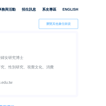
事務與活動
招生訊息
系友專區
ENGLISH
瀏覽其他兼任師資
學婦女研究博士
研究、性別研究、視覺文化、消費
.edu.tw