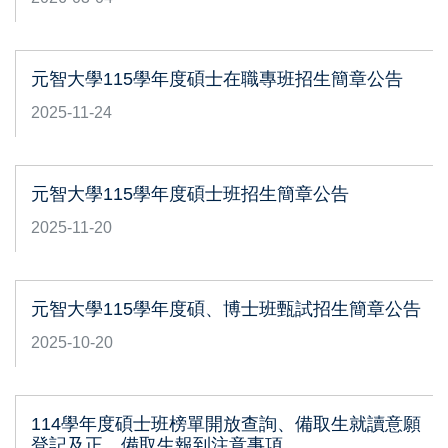
元智大學115學年度碩士在職專班招生簡章公告
2025-11-24
元智大學115學年度碩士班招生簡章公告
2025-11-20
元智大學115學年度碩、博士班甄試招生簡章公告
2025-10-20
114學年度碩士班榜單開放查詢、備取生就讀意願
登記及正、備取生報到注意事項