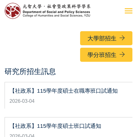
大學部招生
學分班招生
研究所招生訊息
【社政系】115學年度碩士在職專班口試通知
2026-03-04
【社政系】115學年度碩士班口試通知
2026-03-04