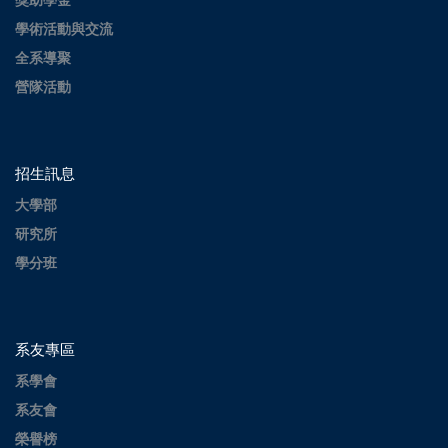
獎助學金
學術活動與交流
全系導聚
營隊活動
招生訊息
大學部
研究所
學分班
系友專區
系學會
系友會
榮譽榜