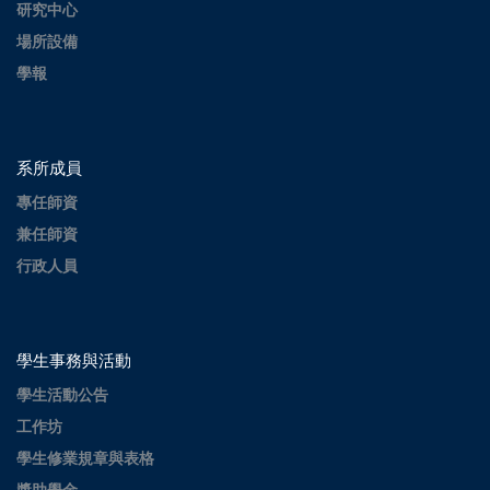
研究中心
場所設備
學報
系所成員
專任師資
兼任師資
行政人員
學生事務與活動
學生活動公告
工作坊
學生修業規章與表格