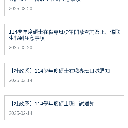
2025-03-20
114學年度碩士在職專班榜單開放查詢及正、備取
生報到注意事項
2025-03-20
【社政系】114學年度碩士在職專班口試通知
2025-02-14
【社政系】114學年度碩士班口試通知
2025-02-14