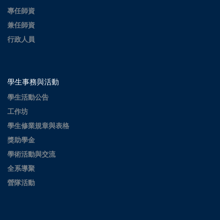
專任師資
兼任師資
行政人員
學生事務與活動
學生活動公告
工作坊
學生修業規章與表格
獎助學金
學術活動與交流
全系導聚
營隊活動