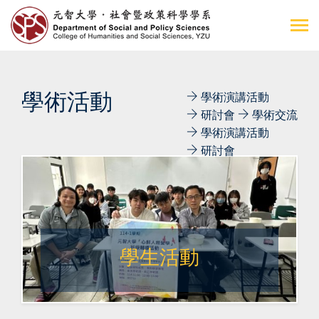
學術活動
學術演講活動
研討會
學術交流
學術演講活動
研討會
學生活動