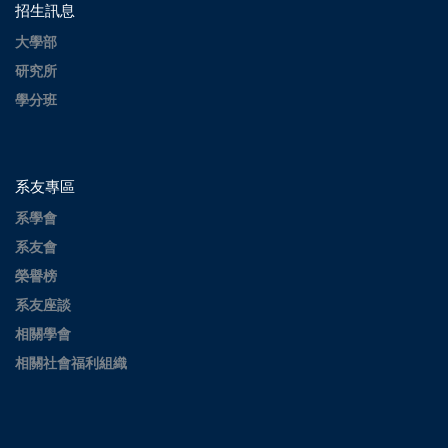
招生訊息
大學部
研究所
學分班
系友專區
系學會
系友會
榮譽榜
系友座談
相關學會
相關社會福利組織