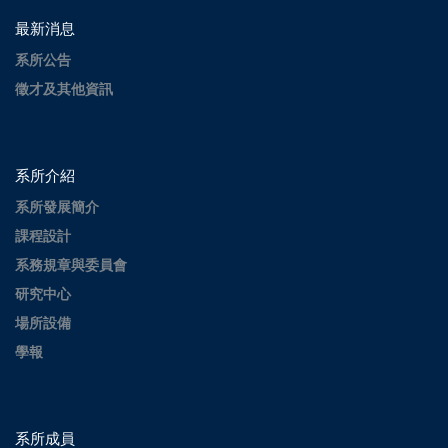
最新消息
系所公告
徵才及其他資訊
系所介紹
系所發展簡介
課程設計
系務規章與委員會
研究中心
場所設備
學報
系所成員