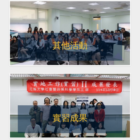
其他活動
實習成果