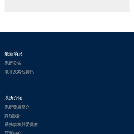
最新消息
系所公告
徵才及其他資訊
系所介紹
系所發展簡介
課程設計
系務規章與委員會
研究中心