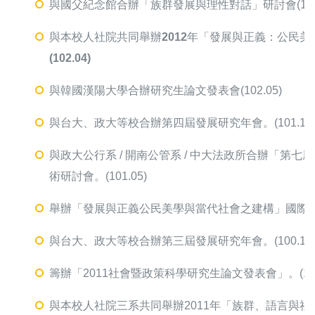
與國父紀念館合辦「族群發展與理性對話」研討會(102.
與本校人社院共同舉辦2012
年
「
發展與正義：公民美
(102.04)
與韓國漢陽大學合辦研究生論文發表會(102.05)
與台大、政大等校合辦第四屆發展研究年會。(101.10
與政大公行系 / 開南公管系 / 中大法政所合辦「第
術研討會。(101.05)
舉辦「發展與正義公民美學與當代社會之建構」國際學術研
與台大、政大等校合辦第三屆發展研究年會。(100.10
籌辦「2011社會暨政策科學研究生論文發表會」。(100.
與本校人社院三系共同舉辦2011年「族群、語言與