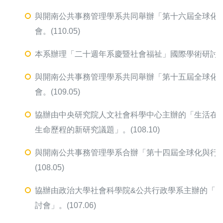
與開南公共事務管理學系共同舉辦「第十六屆全球化
會。(110.05)
本系辦理「二十週年系慶暨社會福祉」國際學術研討會。(1
與開南公共事務管理學系共同舉辦「第十五屆全球化
會。(109.05)
協辦由中央研究院人文社會科學中心主辦的「生活在極
生命歷程的新研究議題」。(108.10)
與開南公共事務管理學系合辦「第十四屆全球化與行
(108.05)
協辦由政治大學社會科學院&公共行政學系主辦的「2
討會」。(107.06)