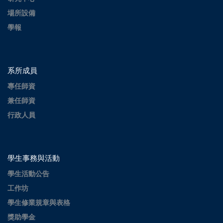
場所設備
學報
系所成員
專任師資
兼任師資
行政人員
學生事務與活動
學生活動公告
工作坊
學生修業規章與表格
獎助學金