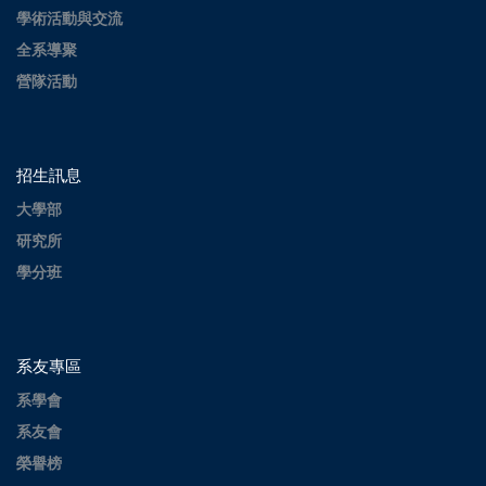
學術活動與交流
全系導聚
營隊活動
招生訊息
大學部
研究所
學分班
系友專區
系學會
系友會
榮譽榜