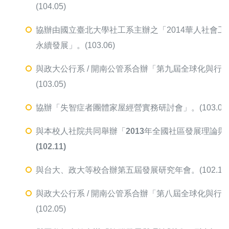
(104.05)
協辦由國立臺北大學社工系主辦之「2014華人社會
永續發展」。(103.06)
與政大公行系 / 開南公管系合辦「第九屆全球化與行
(103.05)
協辦「失智症者團體家屋經營實務研討會」。(103.04
與本校人社院共同舉辦
「
2013
年全國社區發展理論與
(102.11)
與台大、政大等校合辦第五屆發展研究年會。(102.11
與政大公行系 / 開南公管系合辦「第八屆全球化與行
(102.05)