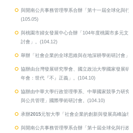
與開南公共事務管理學系合辦「第十一屆全球化與行
(105.05)
與桃園市婦女發展中心合辦「104年度桃園市多元文
討會」。(104.12)
舉辦「社會企業的全球思維與在地深耕學術研討會」。(10
協辦由台灣發展研究學會、國立政治大學國家發展研
年會：世代『不』正義」。(104.10)
協辦由中華大學行政管理學系、中華國家競爭力研究
與公共管理」國際學術研討會。(104.10)
承辦2015元智大學「社會企業的創新與發展高峰論壇
與開南公共事務管理學系合辦「第十屆全球化與行政