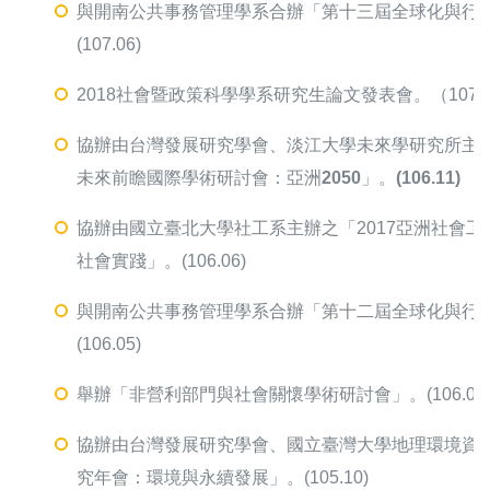
與開南公共事務管理學系合辦「第十三屆全球化與行
(107.06)
2018社會暨政策科學學系研究生論文發表會。（107.0
協辦由台灣發展研究學會、淡江大學未來學研究所主
未來前瞻國際學術研討會：亞洲2050」。(106.11)
協辦由國立臺北大學社工系主辦之「2017亞洲社會
社會實踐」。(106.06)
與開南公共事務管理學系合辦「第十二屆全球化與行
(106.05)
舉辦「非營利部門與社會關懷學術研討會」。(106.01
協辦由台灣發展研究學會、國立臺灣大學地理環境資
究年會：環境與永續發展」。(105.10)