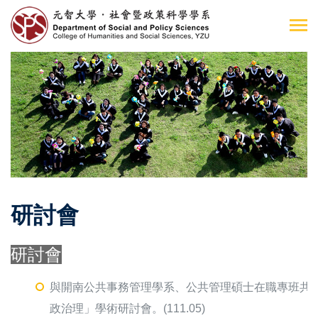
研討會
研討會
與開南公共事務管理學系、公共管理碩士在職專班共
政治理」學術研討會。(111.05)