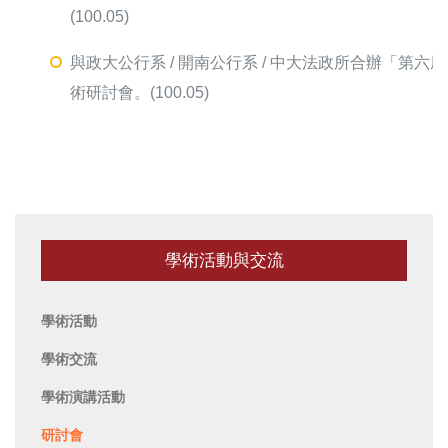
(100.05)
與政大公行系 / 開南公行系 / 中大法政所合辦「第六
術研討會。(100.05)
學術活動與交流
學術活動
學術交流
學術演講活動
研討會