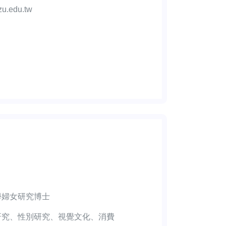
zu.edu.tw
學婦女研究博士
研究、性別研究、視覺文化、消費