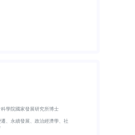
會科學院國家發展研究所博士
變遷、永續發展、政治經濟學、社
育