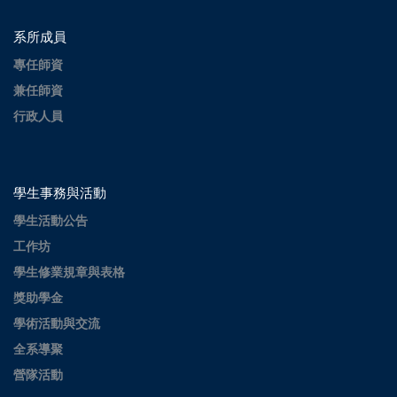
系所成員
專任師資
兼任師資
行政人員
學生事務與活動
學生活動公告
工作坊
學生修業規章與表格
獎助學金
學術活動與交流
全系導聚
營隊活動