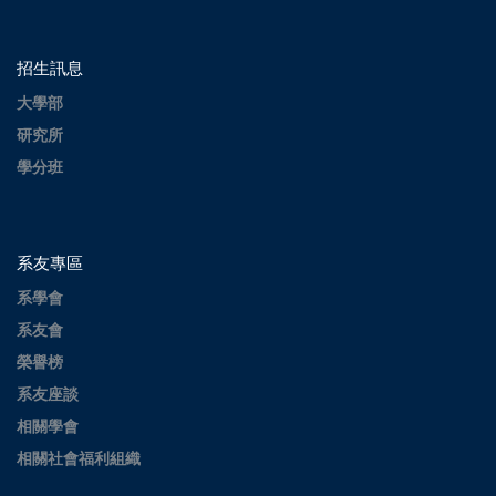
招生訊息
大學部
研究所
學分班
系友專區
系學會
系友會
榮譽榜
系友座談
相關學會
相關社會福利組織