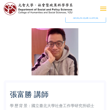
瀏覽其他兼任師資
張富勝 講師
學歷背景
：
國立臺北大學社會工作學研究所碩士