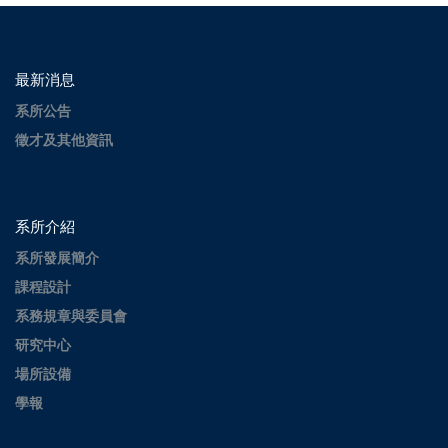
最新消息
系所公告
徵才及其他資訊
系所介紹
系所發展簡介
課程設計
系務規章與委員會
研究中心
場所設備
學報