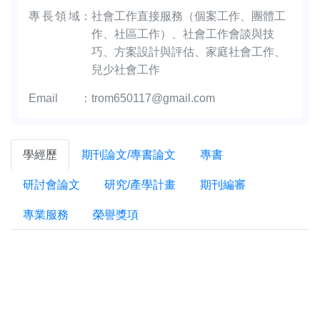
專長領域
：
社會工作直接服務（個案工作、團體工
作、社區工作）、社會工作會談與技
巧、方案設計與評估、家庭社會工作、
兒少社會工作
Email
：
trom650117@gmail.com
學經歷
期刊論文/專書論文
專書
研討會論文
研究/產學計畫
期刊編審
專業服務
榮譽獎項