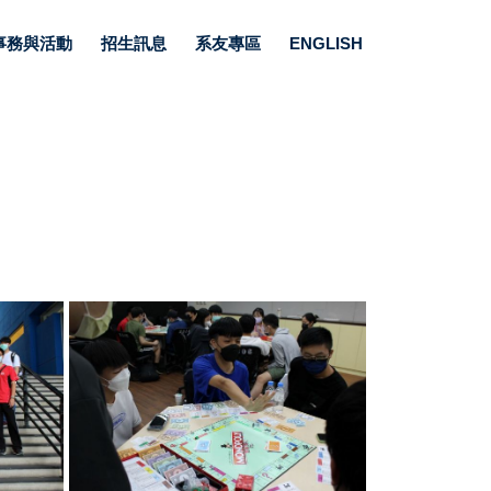
事務與活動
招生訊息
系友專區
ENGLISH