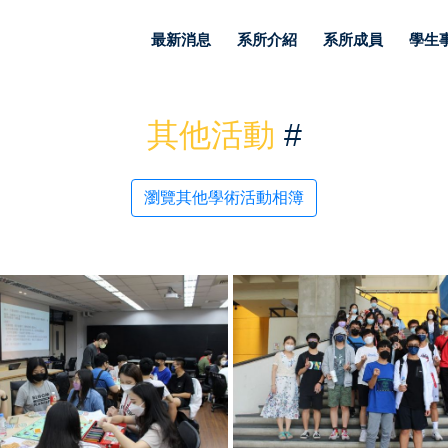
最新消息
系所介紹
系所成員
學生
其他活動
#
瀏覽其他學術活動相簿