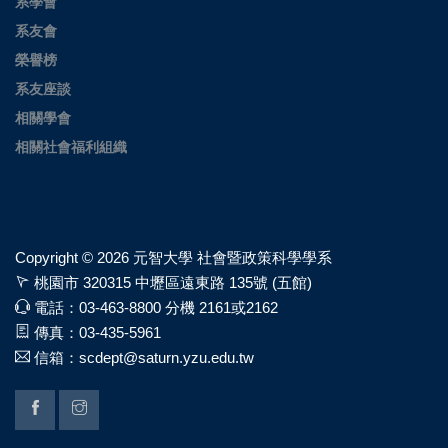
系學會
系友會
榮譽榜
系友座談
相關學會
相關社會福利組織
Copyright ©
2026 元智大學 社會暨政策科學學系
桃園市 320315 中壢區遠東路 135號 (五館)
電話：03-463-8800 分機 2161或2162
傳真：03-435-5961
信箱：scdept@saturn.yzu.edu.tw