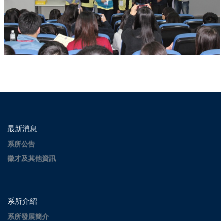
最新消息
系所公告
徵才及其他資訊
系所介紹
系所發展簡介