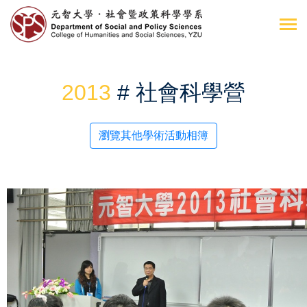
2013
# 社會科學營
瀏覽其他學術活動相簿