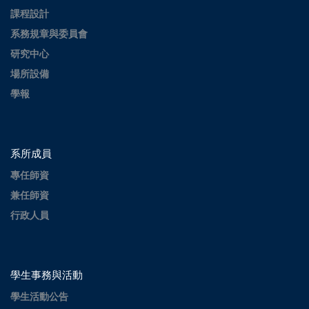
課程設計
系務規章與委員會
研究中心
場所設備
學報
系所成員
專任師資
兼任師資
行政人員
學生事務與活動
學生活動公告