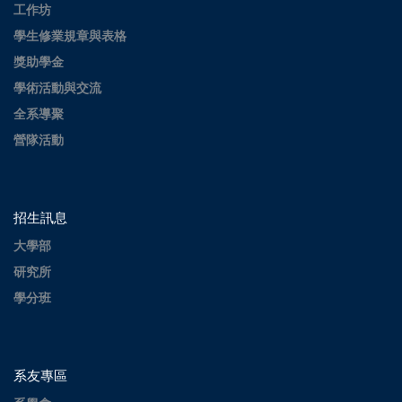
工作坊
學生修業規章與表格
獎助學金
學術活動與交流
全系導聚
營隊活動
招生訊息
大學部
研究所
學分班
系友專區