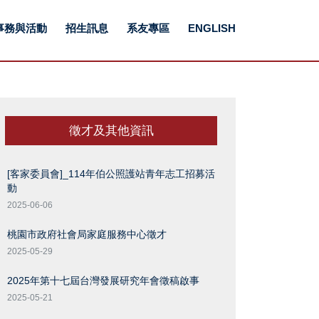
事務與活動
招生訊息
系友專區
ENGLISH
徵才及其他資訊
[客家委員會]_114年伯公照護站青年志工招募活
動
2025-06-06
桃園市政府社會局家庭服務中心徵才
2025-05-29
2025年第十七屆台灣發展研究年會徵稿啟事
2025-05-21