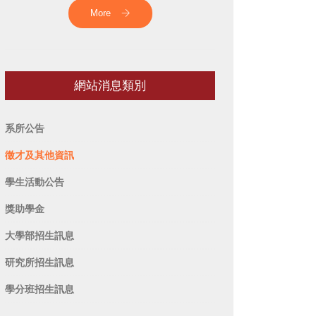
More
網站消息類別
系所公告
徵才及其他資訊
學生活動公告
獎助學金
大學部招生訊息
研究所招生訊息
學分班招生訊息