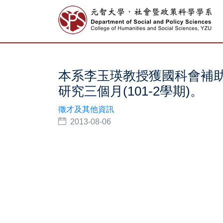
本系李玉瑛教授獲國科會補
研究三個月(101-2學期)。
徵才及其他資訊
2013-08-06