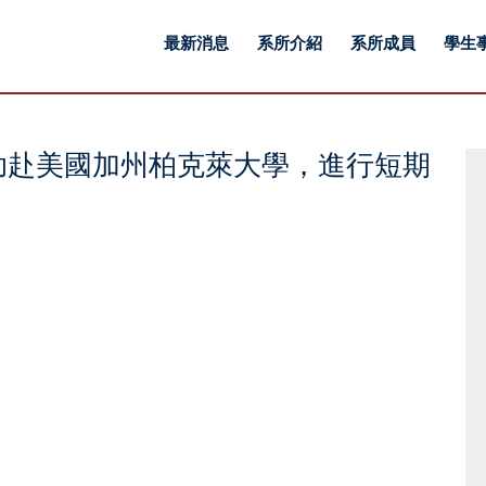
最新消息
系所介紹
系所成員
學生
助赴美國加州柏克萊大學，進行短期