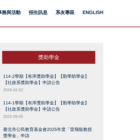
事務與活動
招生訊息
系友專區
ENGLISH
獎助學金
114-2學期【有庠獎助學金】【勤學助學金】
【社政系獎助學金】申請公告
2026-02-02
114-1學期【有庠獎助學金】【勤學助學金】
【社政系獎助學金】申請公告
2025-09-05
臺北市公民教育基金會2025年度「雷飛龍教授
獎學金」申請