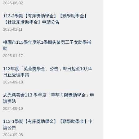
2025-06-02
113-2學期【有庠獎助學金】【勤學助學金】
【社政系獎助學金】申請公告
2025-02-11
桃園市113學年度第1學期失業勞工子女助學補
助
2025-01-17
113年度「英荃獎學金」公告，即日起至10月4
日止受理申請
2024-09-10
志光慈善會113 學年度「莘莘向榮獎助學金」申
請辦法
2024-09-10
113-1學期【有庠獎助學金】【勤學助學金】申
請公告
2024-09-05