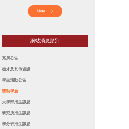
More
網站消息類別
系所公告
徵才及其他資訊
學生活動公告
獎助學金
大學部招生訊息
研究所招生訊息
學分班招生訊息