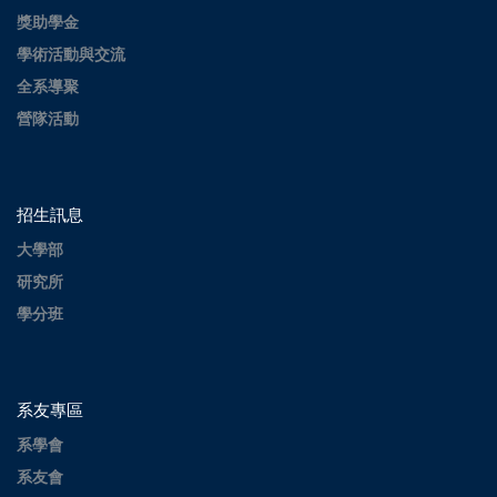
獎助學金
學術活動與交流
全系導聚
營隊活動
招生訊息
大學部
研究所
學分班
系友專區
系學會
系友會