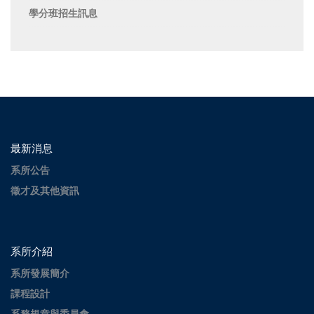
學分班招生訊息
最新消息
系所公告
徵才及其他資訊
系所介紹
系所發展簡介
課程設計