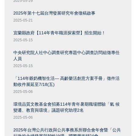
2025-05-29
2025年第十七屆台灣發展研究年會徵稿啟事
2025-05-21
宜蘭縣政府【114年青年職涯探索營】招生開始！
2025-05-15
中央研究院人社中心調查研究專題中心調查訪問組徵專任
人員
2025-05-15
「114年爺奶機智生活— 高齡樂活創意方案手冊」徵件活
動收件展延至7/18(五)
2025-05-06
環境品質文教基金會招募114年青年暑期職場體驗「氣 候
變遷、教育與環境」議題研究助理2名
2025-05-06
2025年台灣公共行政與公共事務系所聯合會年會暨「公共