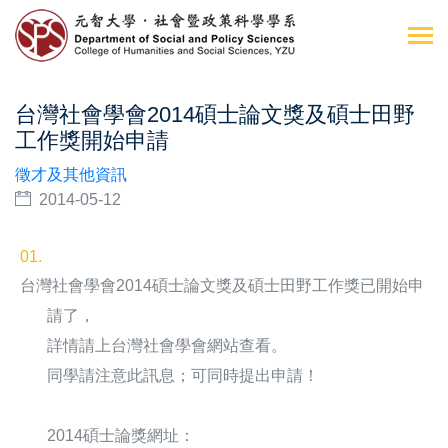
台灣社會學會2014碩士論文獎及碩士田野
工作獎開始申請
徵才及其他資訊
2014-05-12
台灣社會學會2014碩士論文獎及碩士田野工作獎已開始申
請了，
詳情請上台灣社會學會網站查看。
同學請注意此訊息；可同時提出申請！
2014碩士論獎網址：