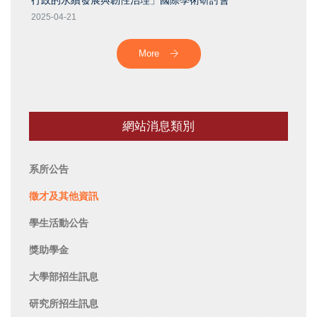
行政的永續發展與韌性治理」國際學術研討會
2025-04-21
More
網站消息類別
系所公告
徵才及其他資訊
學生活動公告
獎助學金
大學部招生訊息
研究所招生訊息