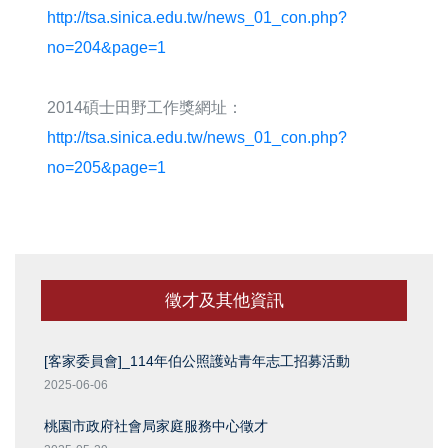
http://tsa.sinica.edu.tw/news_01_con.php?
no=204&page=1
2014碩士田野工作獎網址：
http://tsa.sinica.edu.tw/news_01_con.php?
no=205&page=1
徵才及其他資訊
[客家委員會]_114年伯公照護站青年志工招募活動
2025-06-06
桃園市政府社會局家庭服務中心徵才