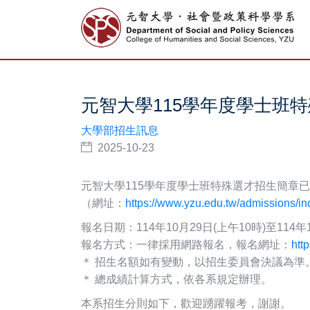
元智大學115學年度學士班
大學部招生訊息
2025-10-23
元智大學115學年度學士班特殊選才招生簡章
（網址：
https://www.yzu.edu.tw/admissions/i
報名日期：114年10月29日(上午10時)至114年
報名方式：一律採用網路報名，報名網址：
htt
＊ 招生名額如有變動，以招生委員會決議為準
＊ 總成績計算方式，依各系規定辦理。
本系招生分則如下，歡迎踴躍報考，謝謝。