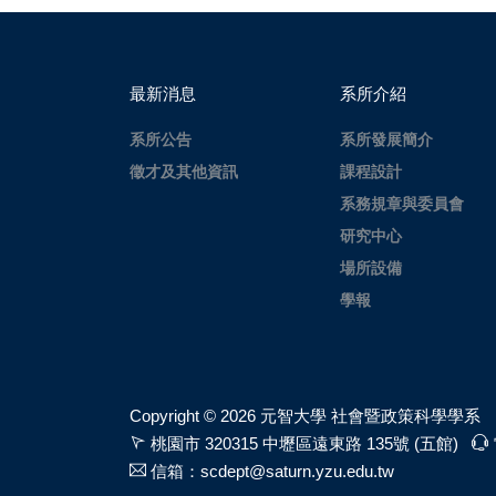
最新消息
系所介紹
系所公告
系所發展簡介
徵才及其他資訊
課程設計
系務規章與委員會
研究中心
場所設備
學報
Copyright ©
2026 元智大學 社會暨政策科學學系
桃園市 320315 中壢區遠東路 135號 (五館)
信箱：scdept@saturn.yzu.edu.tw