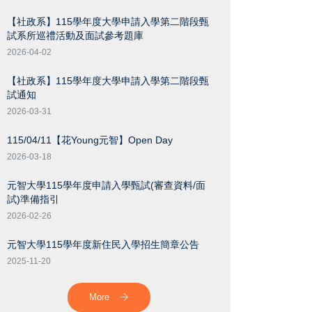
【社政系】115學年度大學申請入學第二階段甄
試系所巡禮活動及面試參考題庫
2026-04-02
【社政系】115學年度大學申請入學第二階段甄
試通知
2026-03-31
115/04/11【花Young元智】Open Day
2026-03-18
元智大學115學年度申請入學甄試(審查資料/面
試)準備指引
2026-02-26
元智大學115學年度新住民入學招生簡章公告
2025-11-20
More