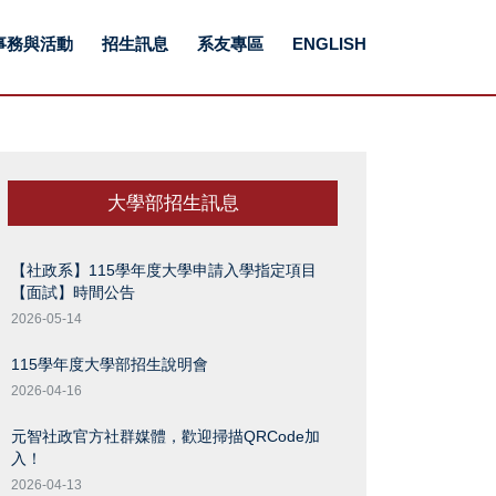
事務與活動
招生訊息
系友專區
ENGLISH
大學部招生訊息
【社政系】115學年度大學申請入學指定項目
【面試】時間公告
2026-05-14
115學年度大學部招生說明會
2026-04-16
元智社政官方社群媒體，歡迎掃描QRCode加
入！
2026-04-13