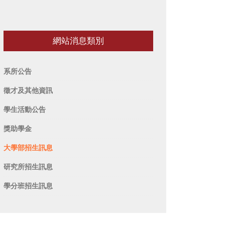
網站消息類別
系所公告
徵才及其他資訊
學生活動公告
獎助學金
大學部招生訊息
研究所招生訊息
學分班招生訊息