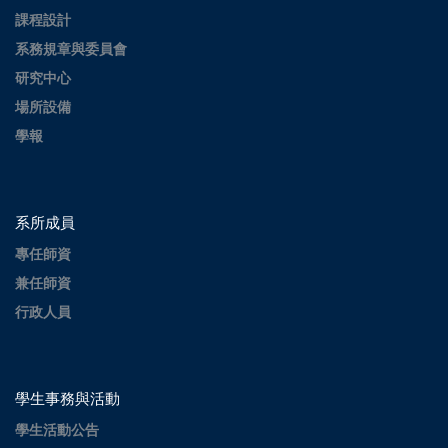
課程設計
系務規章與委員會
研究中心
場所設備
學報
系所成員
專任師資
兼任師資
行政人員
學生事務與活動
學生活動公告