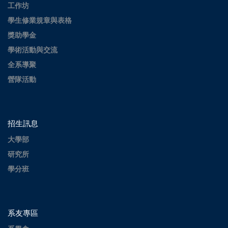
工作坊
學生修業規章與表格
獎助學金
學術活動與交流
全系導聚
營隊活動
招生訊息
大學部
研究所
學分班
系友專區