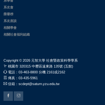
系學會
系友會
榮譽榜
系友座談
相關學會
相關社會福利組織
Copyright ©
2026 元智大學 社會暨政策科學學系
桃園市 320315 中壢區遠東路 135號 (五館)
電話：03-463-8800 分機 2161或2162
傳真：03-435-5961
信箱：scdept@saturn.yzu.edu.tw