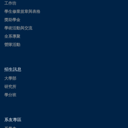
工作坊
學生修業規章與表格
獎助學金
學術活動與交流
全系導聚
營隊活動
招生訊息
大學部
研究所
學分班
系友專區