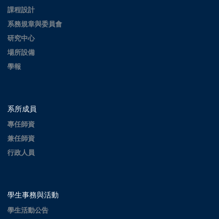
課程設計
系務規章與委員會
研究中心
場所設備
學報
系所成員
專任師資
兼任師資
行政人員
學生事務與活動
學生活動公告