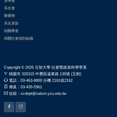
系學會
系友會
榮譽榜
系友座談
相關學會
相關社會福利組織
Copyright ©
2026 元智大學 社會暨政策科學學系
桃園市 320315 中壢區遠東路 135號 (五館)
電話：03-463-8800 分機 2161或2162
傳真：03-435-5961
信箱：scdept@saturn.yzu.edu.tw