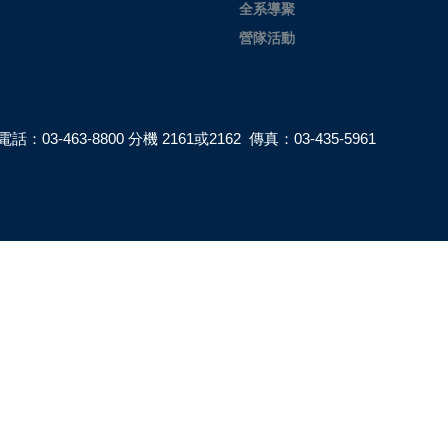
全系導聚
營隊活動
電話：03-463-8800 分機 2161或2162 傳真：03-435-5961