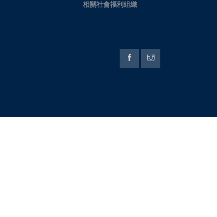
相關社會福利組織