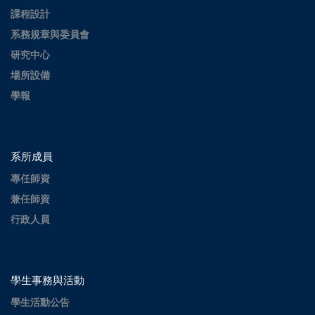
課程設計
系務規章與委員會
研究中心
場所設備
學報
系所成員
專任師資
兼任師資
行政人員
學生事務與活動
學生活動公告