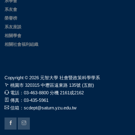
系學會
系友會
榮譽榜
系友座談
相關學會
相關社會福利組織
Copyright ©
2026 元智大學 社會暨政策科學學系
桃園市 320315 中壢區遠東路 135號 (五館)
電話：03-463-8800 分機 2161或2162
傳真：03-435-5961
信箱：scdept@saturn.yzu.edu.tw