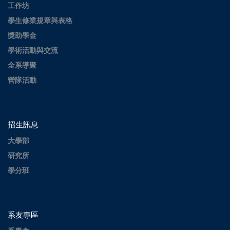
工作坊
學生修業規章與表格
獎助學金
學術活動與交流
全系導聚
營隊活動
招生訊息
大學部
研究所
學分班
系友專區