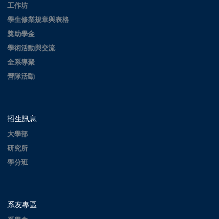
工作坊
學生修業規章與表格
獎助學金
學術活動與交流
全系導聚
營隊活動
招生訊息
大學部
研究所
學分班
系友專區