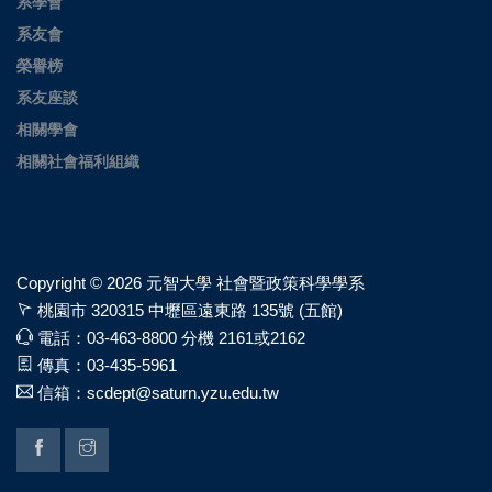
系學會
系友會
榮譽榜
系友座談
相關學會
相關社會福利組織
Copyright ©
2026 元智大學 社會暨政策科學學系
桃園市 320315 中壢區遠東路 135號 (五館)
電話：03-463-8800 分機 2161或2162
傳真：03-435-5961
信箱：scdept@saturn.yzu.edu.tw