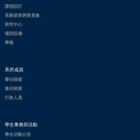
課程設計
系務規章與委員會
研究中心
場所設備
學報
系所成員
專任師資
兼任師資
行政人員
學生事務與活動
學生活動公告