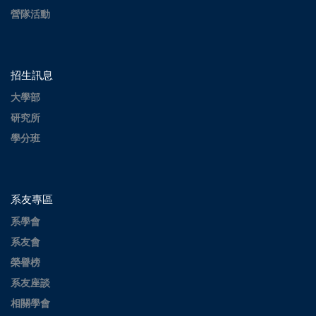
營隊活動
招生訊息
大學部
研究所
學分班
系友專區
系學會
系友會
榮譽榜
系友座談
相關學會