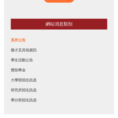
網站消息類別
系所公告
徵才及其他資訊
學生活動公告
獎助學金
大學部招生訊息
研究所招生訊息
學分班招生訊息