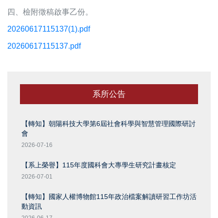
四、檢附徵稿啟事乙份。
20260617115137(1).pdf
20260617115137.pdf
系所公告
【轉知】朝陽科技大學第6屆社會科學與智慧管理國際研討
會
2026-07-16
【系上榮譽】115年度國科會大專學生研究計畫核定
2026-07-01
【轉知】國家人權博物館115年政治檔案解讀研習工作坊活
動資訊