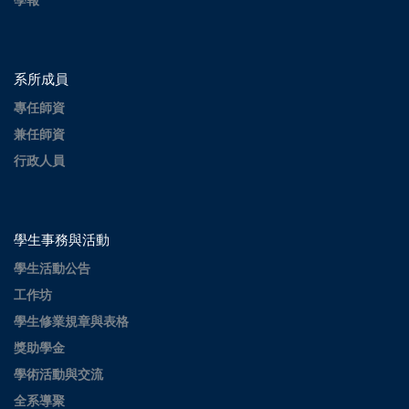
學報
系所成員
專任師資
兼任師資
行政人員
學生事務與活動
學生活動公告
工作坊
學生修業規章與表格
獎助學金
學術活動與交流
全系導聚