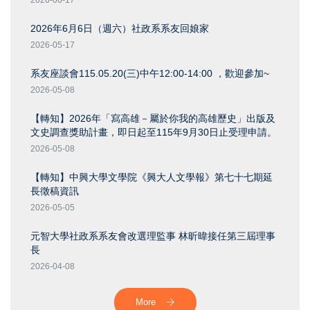
2026-06-17
2026年6月6日（週六）社政系系友回娘家
2026-05-17
系友座談會115.05.20(三)中午12:00-14:00 ，歡迎參加~
2026-05-08
【轉知】2026年「寫高雄－屬於你我的高雄歷史」出版及
文史調查獎助計畫，即日起至115年9月30日止受理申請。
2026-05-08
【轉知】中興大學文學院《興大人文學報》第七十七期延
長徵稿資訊
2026-05-05
元智大學社政系系友會改選理監事 林昕暐接任第三屆理事
長
2026-04-08
More