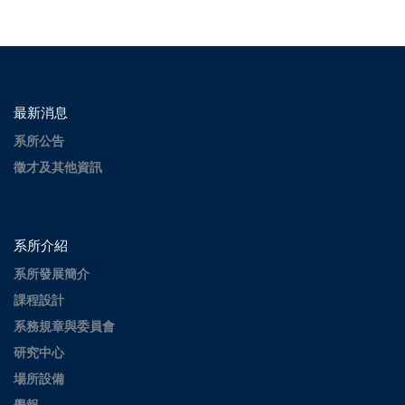
最新消息
系所公告
徵才及其他資訊
系所介紹
系所發展簡介
課程設計
系務規章與委員會
研究中心
場所設備