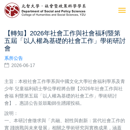
【轉知】2026年社會工作與社會福利暨第
五屆「以人權為基礎的社會工作」學術研討
會
系所公告
2026-06-17
主旨：
本校社會工作學系與中國文化大學社會福利學系及青
少年 兒童福利碩士學位學程將合辦【2026年社會工作與社
會福 利暨第五屆「以人權為基礎的社會工作」學術研討
會】， 惠請公告並鼓勵師生踴躍投稿。
說明：
一、本研討會徵求與「共融、韌性與創新：當代社會工作的
實 踐挑戰與未來發展」相關之學術研究與實務成果，涵蓋