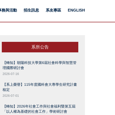
事務與活動
招生訊息
系友專區
ENGLISH
系所公告
【轉知】朝陽科技大學第6屆社會科學與智慧管
理國際研討會
2026-07-16
【系上榮譽】115年度國科會大專學生研究計畫
核定
2026-07-01
【轉知】2026年社會工作與社會福利暨第五屆
「以人權為基礎的社會工作」學術研討會