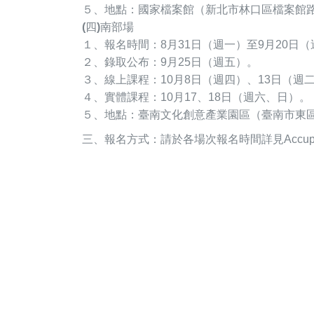
５、地點：國家檔案館（新北市林口區檔案館路
(四)南部場
１、報名時間：8月31日（週一）至9月20日
２、錄取公布：9月25日（週五）。
３、線上課程：10月8日（週四）、13日（週
４、實體課程：10月17、18日（週六、日）。
５、地點：臺南文化創意產業園區（臺南市東區
三、報名方式：請於各場次報名時間詳見Accup