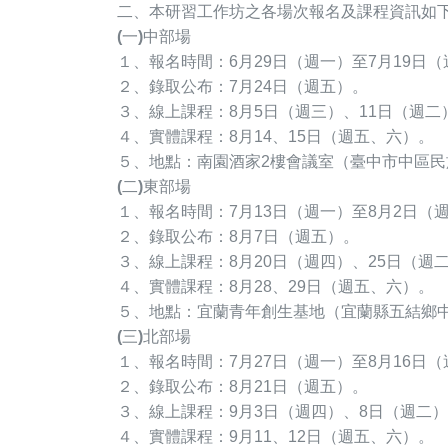
二、本研習工作坊之各場次報名及課程資訊如下
(一)中部場
１、報名時間：6月29日（週一）至7月19日
２、錄取公布：7月24日（週五）。
３、線上課程：8月5日（週三）、11日（週二
４、實體課程：8月14、15日（週五、六）。
５、地點：南園酒家2樓會議室（臺中市中區民
(二)東部場
１、報名時間：7月13日（週一）至8月2日（
２、錄取公布：8月7日（週五）。
３、線上課程：8月20日（週四）、25日（週
４、實體課程：8月28、29日（週五、六）。
５、地點：宜蘭青年創生基地（宜蘭縣五結鄉中
(三)北部場
１、報名時間：7月27日（週一）至8月16日
２、錄取公布：8月21日（週五）。
３、線上課程：9月3日（週四）、8日（週二
４、實體課程：9月11、12日（週五、六）。