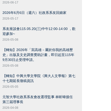
2026-06-17
2026年6月6日（週六）社政系系友回娘家
2026-05-17
系友座談會115.05.20(三)中午12:00-14:00 ，歡
迎參加~
2026-05-08
【轉知】2026年「寫高雄－屬於你我的高雄歷
史」出版及文史調查獎助計畫，即日起至115年
9月30日止受理申請。
2026-05-08
【轉知】中興大學文學院《興大人文學報》第七
十七期延長徵稿資訊
2026-05-05
元智大學社政系系友會改選理監事 林昕暐接任
第三屆理事長
2026-04-08