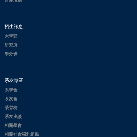
營隊活動
招生訊息
大學部
研究所
學分班
系友專區
系學會
系友會
榮譽榜
系友座談
相關學會
相關社會福利組織