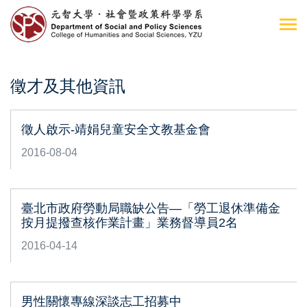
徵才及其他資訊
徵人啟示-靖娟兒童安全文教基金會
2016-08-04
臺北市政府勞動局職缺公告—「勞工退休準備金
按月提撥查核作業計畫」業務督導員2名
2016-04-14
男性關懷專線深談志工招募中