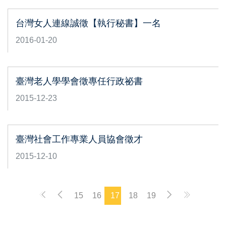
台灣女人連線誠徵【執行秘書】一名
2016-01-20
臺灣老人學學會徵專任行政祕書
2015-12-23
臺灣社會工作專業人員協會徵才
2015-12-10
15
16
17
18
19