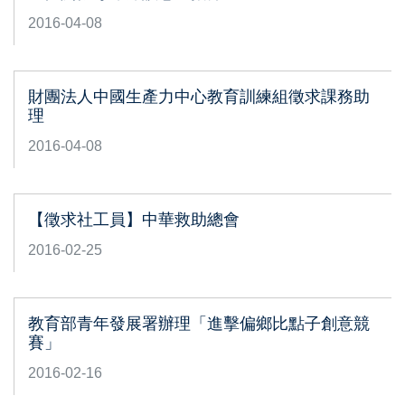
2016-04-08
財團法人中國生產力中心教育訓練組徵求課務助
理
2016-04-08
【徵求社工員】中華救助總會
2016-02-25
教育部青年發展署辦理「進擊偏鄉比點子創意競
賽」
2016-02-16