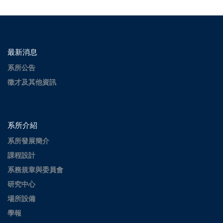
最新消息
系所公告
徵才及其他資訊
系所介紹
系所發展簡介
課程設計
系務規章與委員會
研究中心
場所設備
學報