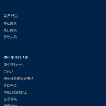
系所成員
專任師資
兼任師資
行政人員
學生事務與活動
學生活動公告
工作坊
學生修業規章與表格
獎助學金
學術活動與交流
全系導聚