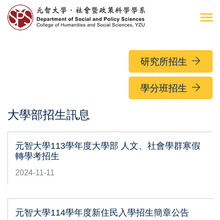
研究所招生
學分班招生
大學部招生訊息
元智大學113學年度大學部 人文、社會學群寒假
轉學考招生
2024-11-11
元智大學114學年度新住民入學招生簡章公告