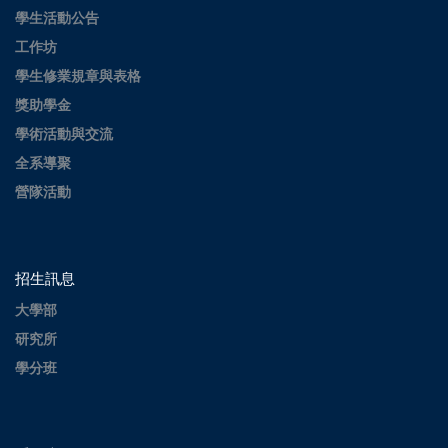
學生活動公告
工作坊
學生修業規章與表格
獎助學金
學術活動與交流
全系導聚
營隊活動
招生訊息
大學部
研究所
學分班