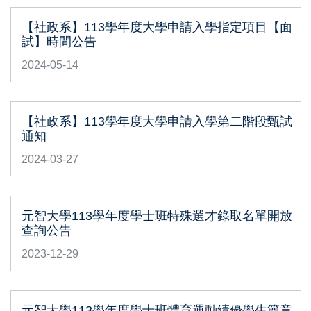
【社政系】113學年度大學申請入學指定項目【面
試】時間公告
2024-05-14
【社政系】113學年度大學申請入學第二階段甄試
通知
2024-03-27
元智大學113學年度學士班特殊選才錄取名單開放
查詢公告
2023-12-29
元智大學113學年度學士班體育運動績優學生簡章