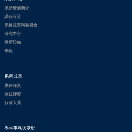
系所發展簡介
課程設計
系務規章與委員會
研究中心
場所設備
學報
系所成員
專任師資
兼任師資
行政人員
學生事務與活動