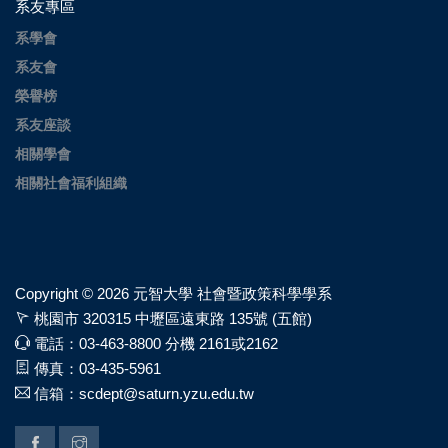
系友專區
系學會
系友會
榮譽榜
系友座談
相關學會
相關社會福利組織
Copyright ©
2026 元智大學 社會暨政策科學學系
桃園市 320315 中壢區遠東路 135號 (五館)
電話：03-463-8800 分機 2161或2162
傳真：03-435-5961
信箱：scdept@saturn.yzu.edu.tw