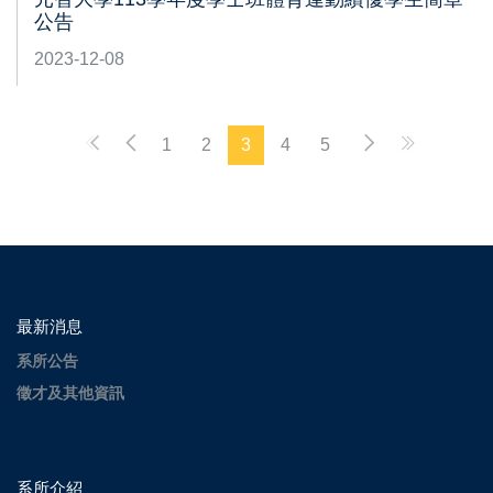
公告
2023-12-08
1
2
3
4
5
最新消息
系所公告
徵才及其他資訊
系所介紹