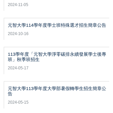
2024-11-05
元智大學114學年度學士班特殊選才招生簡章公告
2024-10-16
113學年度「元智大學淨零碳排永續發展學士後專
班」秋季班招生
2024-05-17
元智大學113學年度大學部暑假轉學生招生簡章公
告
2024-05-15