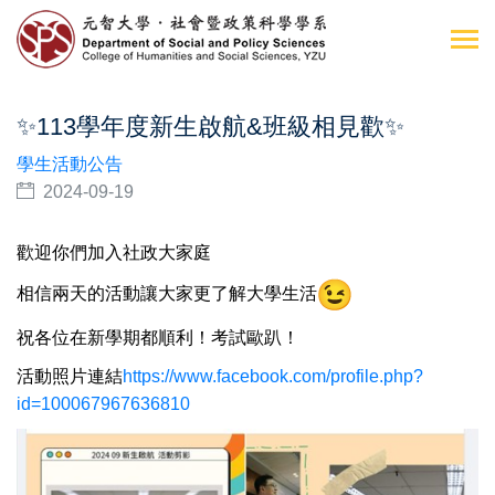
✨113學年度新生啟航&班級相見歡✨
學生活動公告
2024-09-19
歡迎你們加入社政大家庭
相信兩天的活動讓大家更了解大學生活
祝各位在新學期都順利！考試歐趴！
活動照片連結
https://www.facebook.com/profile.php?
id=100067967636810