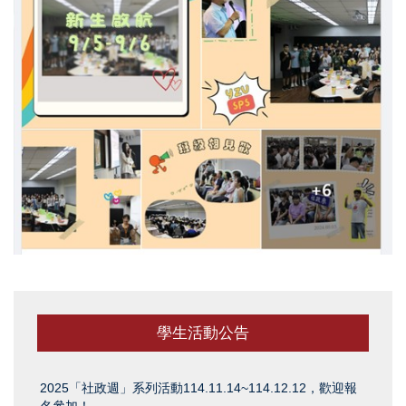
學生活動公告
2025「社政週」系列活動114.11.14~114.12.12，歡迎報