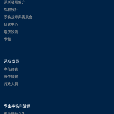
系所發展簡介
課程設計
系務規章與委員會
研究中心
場所設備
學報
系所成員
專任師資
兼任師資
行政人員
學生事務與活動