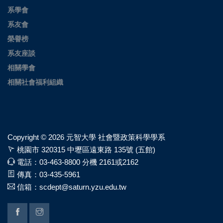
系學會
系友會
榮譽榜
系友座談
相關學會
相關社會福利組織
Copyright ©
2026 元智大學 社會暨政策科學學系
桃園市 320315 中壢區遠東路 135號 (五館)
電話：03-463-8800 分機 2161或2162
傳真：03-435-5961
信箱：scdept@saturn.yzu.edu.tw