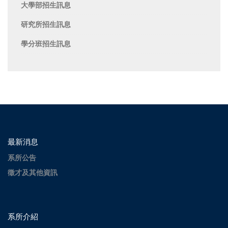
大學部招生訊息
研究所招生訊息
學分班招生訊息
最新消息
系所公告
徵才及其他資訊
系所介紹