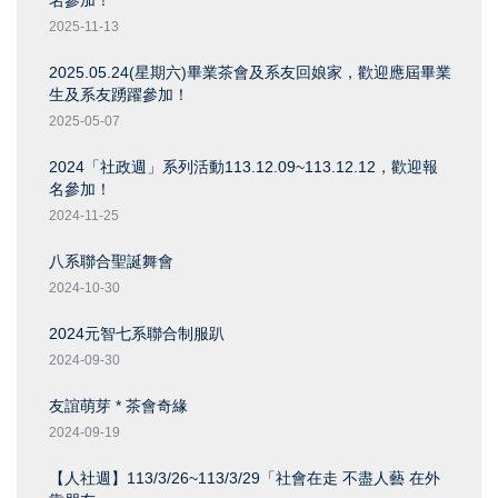
名參加！
2025-11-13
2025.05.24(星期六)畢業茶會及系友回娘家，歡迎應屆畢業
生及系友踴躍參加！
2025-05-07
2024「社政週」系列活動113.12.09~113.12.12，歡迎報
名參加！
2024-11-25
八系聯合聖誕舞會
2024-10-30
2024元智七系聯合制服趴
2024-09-30
友誼萌芽 * 茶會奇緣
2024-09-19
【人社週】113/3/26~113/3/29「社會在走 不盡人藝 在外