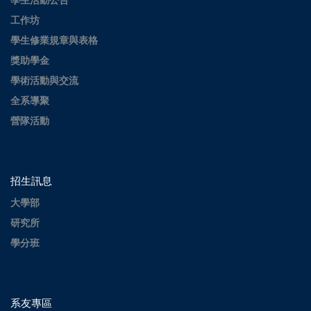
學生活動公告
工作坊
學生修業規章與表格
獎助學金
學術活動與交流
全系導聚
營隊活動
招生訊息
大學部
研究所
學分班
系友專區