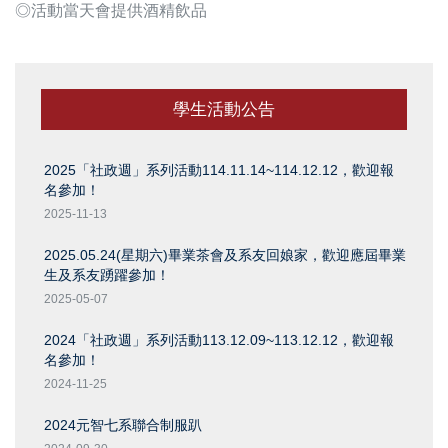
◎活動當天會提供酒精飲品
學生活動公告
2025「社政週」系列活動114.11.14~114.12.12，歡迎報
名參加！
2025-11-13
2025.05.24(星期六)畢業茶會及系友回娘家，歡迎應屆畢業
生及系友踴躍參加！
2025-05-07
2024「社政週」系列活動113.12.09~113.12.12，歡迎報
名參加！
2024-11-25
2024元智七系聯合制服趴