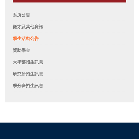
系所公告
徵才及其他資訊
學生活動公告
獎助學金
大學部招生訊息
研究所招生訊息
學分班招生訊息