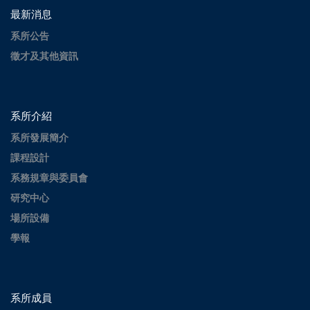
最新消息
系所公告
徵才及其他資訊
系所介紹
系所發展簡介
課程設計
系務規章與委員會
研究中心
場所設備
學報
系所成員