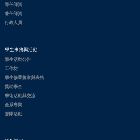
專任師資
兼任師資
行政人員
學生事務與活動
學生活動公告
工作坊
學生修業規章與表格
獎助學金
學術活動與交流
全系導聚
營隊活動