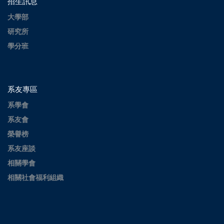
招生訊息
大學部
研究所
學分班
系友專區
系學會
系友會
榮譽榜
系友座談
相關學會
相關社會福利組織