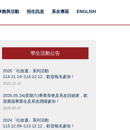
事務與活動
招生訊息
系友專區
ENGLISH
學生活動公告
2025「社政週」系列活動
114.11.14~114.12.12，歡迎報名參加！
2025-11-13
2025.05.24(星期六)畢業茶會及系友回娘家，歡
迎應屆畢業生及系友踴躍參加！
2025-05-07
2024「社政週」系列活動
113.12.09~113.12.12，歡迎報名參加！