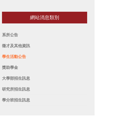
網站消息類別
系所公告
徵才及其他資訊
學生活動公告
獎助學金
大學部招生訊息
研究所招生訊息
學分班招生訊息