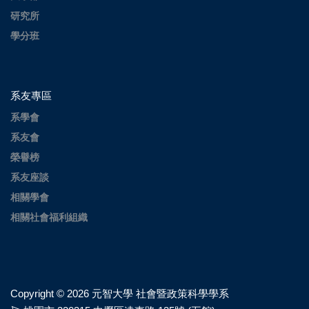
研究所
學分班
系友專區
系學會
系友會
榮譽榜
系友座談
相關學會
相關社會福利組織
Copyright ©
2026 元智大學 社會暨政策科學學系