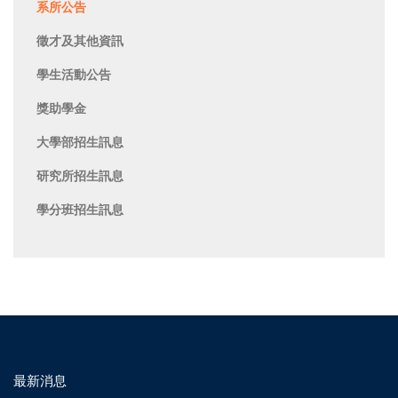
系所公告
徵才及其他資訊
學生活動公告
獎助學金
大學部招生訊息
研究所招生訊息
學分班招生訊息
最新消息