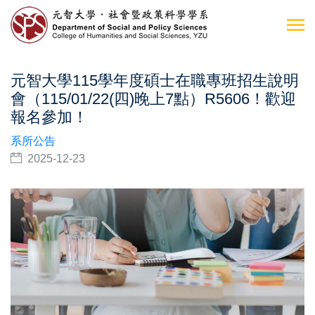
元智大學115學年度碩士在職專班招生說明
會（115/01/22(四)晚上7點）R5606！歡迎
報名參加！
系所公告
2025-12-23