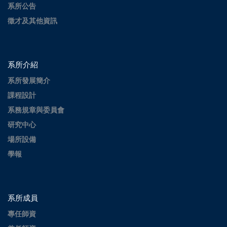
系所公告
徵才及其他資訊
系所介紹
系所發展簡介
課程設計
系務規章與委員會
研究中心
場所設備
學報
系所成員
專任師資