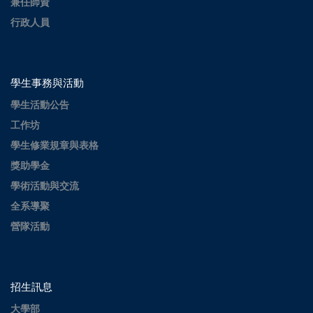
兼任師資
行政人員
學生事務與活動
學生活動公告
工作坊
學生修業規章與表格
獎助學金
學術活動與交流
全系導聚
營隊活動
招生訊息
大學部