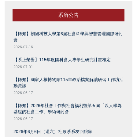
系所公告
【轉知】朝陽科技大學第6屆社會科學與智慧管理國際研討
會
2026-07-16
【系上榮譽】115年度國科會大專學生研究計畫核定
2026-07-01
【轉知】國家人權博物館115年政治檔案解讀研習工作坊活
動資訊
2026-06-17
【轉知】2026年社會工作與社會福利暨第五屆「以人權為
基礎的社會工作」學術研討會
2026-06-17
2026年6月6日（週六）社政系系友回娘家