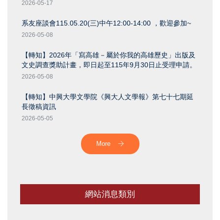
2026-05-17
系友座談會115.05.20(三)中午12:00-14:00 ，歡迎參加~
2026-05-08
【轉知】2026年「寫高雄－屬於你我的高雄歷史」出版及
文史調查獎助計畫，即日起至115年9月30日止受理申請。
2026-05-08
【轉知】中興大學文學院《興大人文學報》第七十七期延
長徵稿資訊
2026-05-05
More
網站消息類別