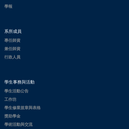
學報
系所成員
專任師資
兼任師資
行政人員
學生事務與活動
學生活動公告
工作坊
學生修業規章與表格
獎助學金
學術活動與交流