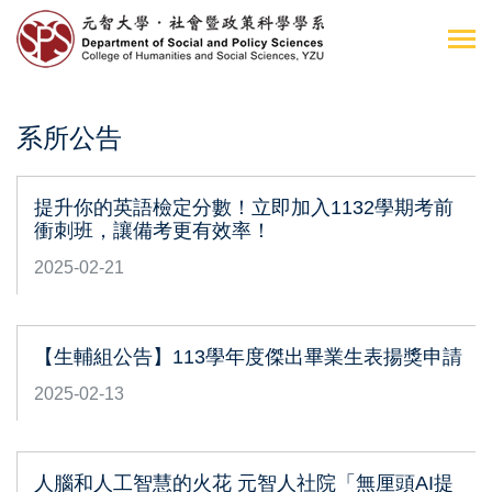
系所公告
提升你的英語檢定分數！立即加入1132學期考前
衝刺班，讓備考更有效率！
2025-02-21
【生輔組公告】113學年度傑出畢業生表揚獎申請
2025-02-13
人腦和人工智慧的火花 元智人社院「無厘頭AI提