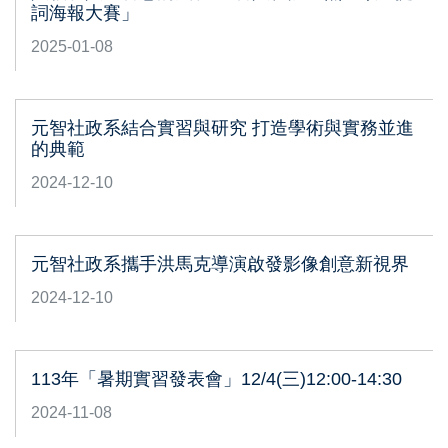
詞海報大賽」
2025-01-08
元智社政系結合實習與研究 打造學術與實務並進
的典範
2024-12-10
元智社政系攜手洪馬克導演啟發影像創意新視界
2024-12-10
113年「暑期實習發表會」12/4(三)12:00-14:30
2024-11-08