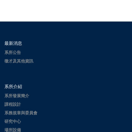
最新消息
系所公告
徵才及其他資訊
系所介紹
系所發展簡介
課程設計
系務規章與委員會
研究中心
場所設備