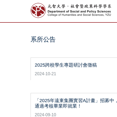
系所公告
2025跨校學生專題研討會徵稿
2024-10-21
「2025年遠東集團實習A計畫」招募中
通過考核畢業即就業！
2024-09-10