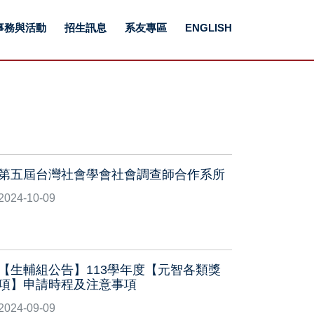
事務與活動
招生訊息
系友專區
ENGLISH
第五屆台灣社會學會社會調查師合作系所
2024-10-09
【生輔組公告】113學年度【元智各類獎
項】申請時程及注意事項
2024-09-09