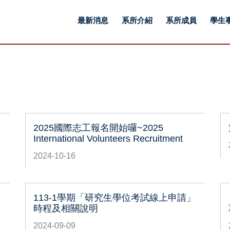
最新消息
系所介紹
系所成員
學生
2025國際志工報名開始囉~2025
International Volunteers Recruitment
2024-10-16
，
113-1學期「研究生學位考試線上申請」
時程及相關說明
2024-09-09